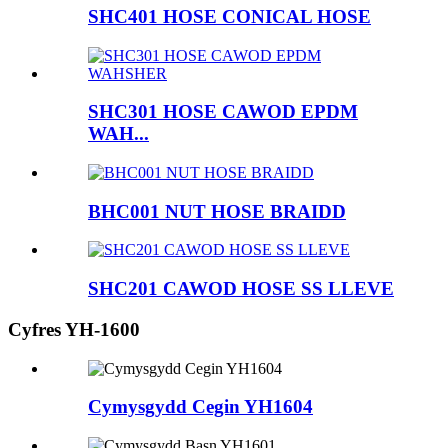
SHC401 HOSE CONICAL HOSE
SHC301 HOSE CAWOD EPDM
WAH...
BHC001 NUT HOSE BRAIDD
SHC201 CAWOD HOSE SS LLEVE
Cyfres YH-1600
Cymysgydd Cegin YH1604