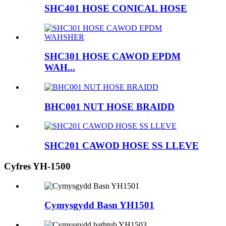
SHC401 HOSE CONICAL HOSE
SHC301 HOSE CAWOD EPDM
WAH...
BHC001 NUT HOSE BRAIDD
SHC201 CAWOD HOSE SS LLEVE
Cyfres YH-1500
Cymysgydd Basn YH1501