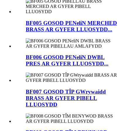
BF005 GOSOD PENeliN MERCHED
BRASS AR GYFER LLUOSYDD...
BF006 GOSOD PENeliN DWBL
PRES AR GYFER LLUOSYDD...
BF007 GOSOD TÎP GWrywaidd
BRASS AR GYFER PIBELL
LLUOSYDD